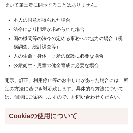
除いて第三者に開示することはありません。
本人の同意が得られた場合
法令により開示が求められた場合
国の機関等の法令の定める事務への協力の場合（税
務調査、統計調査等）
人の生命・身体・財産の保護に必要な場合
公衆衛生・児童の健全育成に必要な場合
開示、訂正、利用停止等のお申し出があった場合には、所
定の方法に基づき対応致します。具体的な方法について
は、個別にご案内しますので、お問い合わせください。
Cookieの使用について