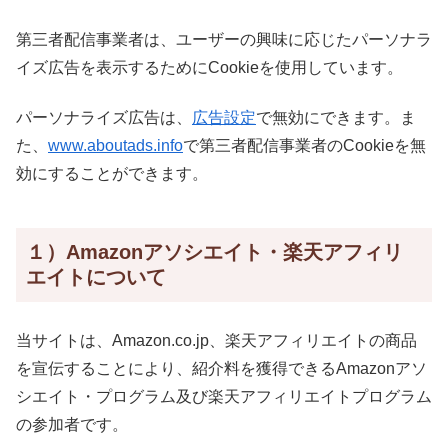
第三者配信事業者は、ユーザーの興味に応じたパーソナラ
イズ広告を表示するためにCookieを使用しています。
パーソナライズ広告は、
広告設定
で無効にできます。ま
た、
www.aboutads.info
で第三者配信事業者のCookieを無
効にすることができます。
１）Amazonアソシエイト・楽天アフィリ
エイトについて
当サイトは、Amazon.co.jp、楽天アフィリエイトの商品
を宣伝することにより、紹介料を獲得できるAmazonアソ
シエイト・プログラム及び楽天アフィリエイトプログラム
の参加者です。