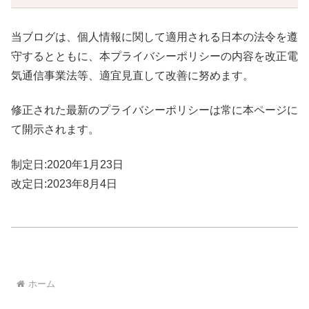
当ブログは、個人情報に関して適用される日本の法令を遵
守するとともに、本プライバシーポリシーの内容を
改正電
気通信事業法等、
適宜見直して改善に努めます。
修正された最新のプライバシーポリシーは常に本ページに
て開示されます。
制定日:2020年1月23日
改定日:2023年8月4日
ホーム