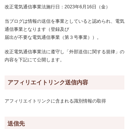
改正電気通信事業法施行日：2023年6月16日（金）
当ブログは情報の送信を事業としていると認められ、電気
通信事業となります（登録及び
届出が不要な電気通信事業（第３号事業））。
改正電気通信事業法に遵守し「外部送信に関する規律」の
内容を下記にて公開します。
アフィリエイトリンク送信内容
アフィリエイトリンクに含まれる識別情報の取得
送信先