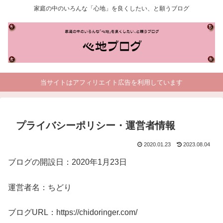
家庭の中のいろんな「心地」を良くしたい、と願うブログ
当サイトはアフィリエイト広告を利用しています
プライバシーポリシー・運営者情報
2020.01.23
2023.08.04
ブログの開設日：2020年1月23日
運営者名：ちどり
ブログURL：https://chidoringer.com/