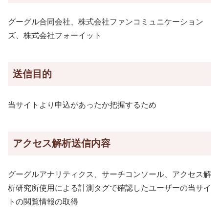
グーグル合同会社、株式会社ファンコミュニケーション
ズ、株式会社フォーイット
送信目的
当サイトより申込があったか把握するため
アクセス解析送信内容
グーグルアナリティクス、サーチコンソール、アクセス解
析研究所使用による計測タグで確認したユーザーの当サイ
トの閲覧情報の取得