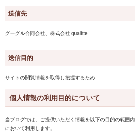
送信先
グーグル合同会社、
株式会社 qualitte
送信目的
サイトの閲覧情報を取得し把握するため
個人情報の利用目的について
当ブログでは、
ご提供いただく情報を以下の目的の範囲内
において利用します。