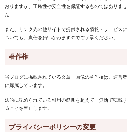
おりますが、正確性や安全性を保証するものではありませ
ん。
また、リンク先の他サイトで提供される情報・サービスに
ついても、責任を負いかねますのでご了承ください。
著作権
当ブログに掲載されている文章・画像の著作権は、運営者
に帰属しています。
法的に認められている引用の範囲を超えて、無断で転載す
ることを禁止します。
プライバシーポリシーの変更