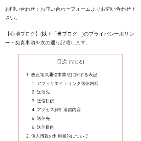
お問い合わせ：お問い合わせフォームよりお問い合わせ下
さい。
【心地ブログ】
(以下「当ブログ」)
のプライバシーポリシ
ー・免責事項を次の通り記載します。
目次
改正電気通信事業法に関する表記
アフィリエイトリンク送信内容
送信先
送信目的
アクセス解析送信内容
送信先
送信目的
個人情報の利用目的について