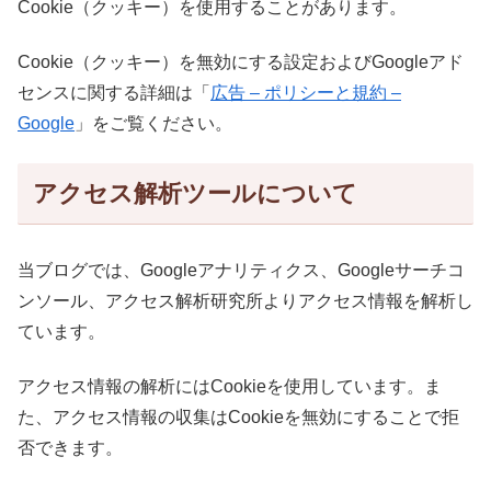
Cookie（クッキー）を使用することがあります。
Cookie（クッキー）を無効にする設定およびGoogleアド
センスに関する詳細は「
広告 – ポリシーと規約 –
Google
」をご覧ください。
アクセス解析ツールについて
当ブログでは、Googleアナリティクス、Googleサーチコ
ンソール、アクセス解析研究所よりアクセス情報を解析し
ています。
アクセス情報の解析にはCookieを使用しています。ま
た、アクセス情報の収集はCookieを無効にすることで拒
否できます。