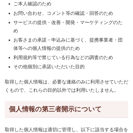
ご本人確認のため
お問い合わせ、コメント等の確認・回答のため
サービスの提供・改善・開発・マーケティングのた
め
お客さまの承諾・申込みに基づく、提携事業者・団
体等への個人情報の提供のため
利用規約等で禁じている行為などの調査のため
その他個別に承諾いただいた目的
取得した個人情報は、必要な連絡のみに利用させていただ
くもので、これらの目的以外では利用いたしません。
個人情報の第三者開示について
取得した個人情報は適切に管理し、以下に該当する場合を