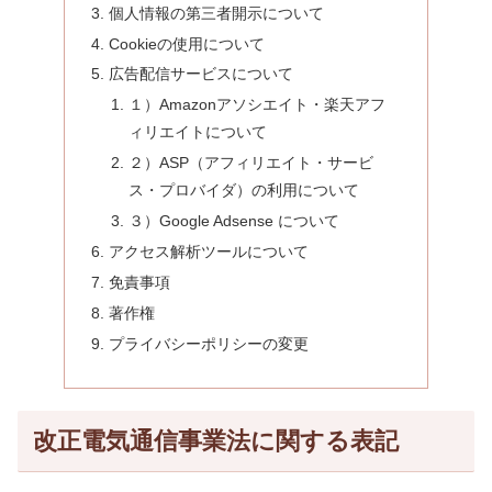
個人情報の第三者開示について
Cookieの使用について
広告配信サービスについて
１）Amazonアソシエイト・楽天アフ
ィリエイトについて
２）ASP（アフィリエイト・サービ
ス・プロバイダ）の利用について
３）Google Adsense について
アクセス解析ツールについて
免責事項
著作権
プライバシーポリシーの変更
改正電気通信事業法に関する表記