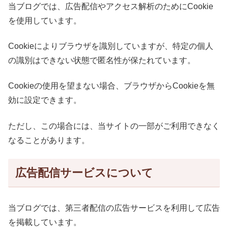
当ブログでは、広告配信やアクセス解析のためにCookie
を使用しています。
Cookieによりブラウザを識別していますが、特定の個人
の識別はできない状態で匿名性が保たれています。
Cookieの使用を望まない場合、ブラウザからCookieを無
効に設定できます。
ただし、この場合には、当サイトの一部がご利用できなく
なることがあります。
広告配信サービスについて
当ブログでは、第三者配信の広告サービスを利用して広告
を掲載しています。