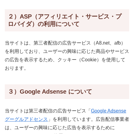
２）ASP（アフィリエイト・サービス・プ
ロバイダ）の利用について
当サイトは、第三者配信の広告サービス（A8.net、afb
）
を利用しており、ユーザーの興味に応じた商品やサービス
の広告を表示するため、クッキー（Cookie）を使用して
おります。
３）Google Adsense について
当サイトは第三者配信の広告サービス「
Google Adsense
グーグルアドセンス
」を利用しています。広告配信事業者
は、ユーザーの興味に応じた広告を表示するために